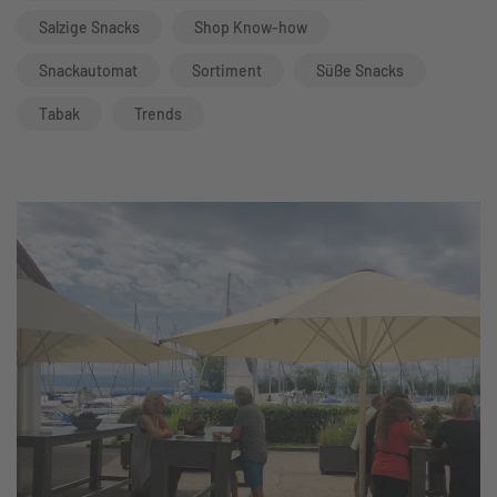
Salzige Snacks
Shop Know-how
Snackautomat
Sortiment
Süße Snacks
Tabak
Trends