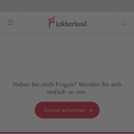
Topic: <span>Corona</span>
Haben Sie noch Fragen? Wenden Sie sich
einfach an uns.
Kontakt aufnehmen