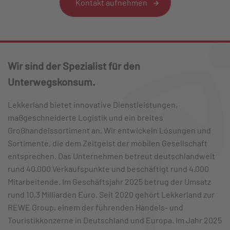
Kontakt aufnehmen
Wir sind der Spezialist für den
Unterwegskonsum.
Lekkerland bietet innovative Dienstleistungen,
maßgeschneiderte Logistik und ein breites
Großhandelssortiment an. Wir entwickeln Lösungen und
Sortimente, die dem Zeitgeist der mobilen Gesellschaft
entsprechen. Das Unternehmen betreut deutschlandweit
rund 40.000 Verkaufspunkte und beschäftigt rund 4.000
Mitarbeitende. Im Geschäftsjahr 2025 betrug der Umsatz
rund 10,3 Milliarden Euro. Seit 2020 gehört Lekkerland zur
REWE Group, einem der führenden Handels- und
Touristikkonzerne in Deutschland und Europa. Im Jahr 2025