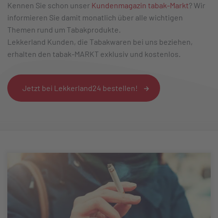
Kennen Sie schon unser
Kundenmagazin tabak-Markt
? Wir
informieren Sie damit monatlich über alle wichtigen
Themen rund um Tabakprodukte.
Lekkerland Kunden, die Tabakwaren bei uns beziehen,
erhalten den tabak-MARKT exklusiv und kostenlos.
Jetzt bei Lekkerland24 bestellen!