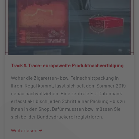
Track & Trace: europaweite Produktnachverfolgung
Woher die Zigaretten- bzw. Feinschnittpackung in
ihrem Regal kommt, lässt sich seit dem Sommer 2019
genau nachvollziehen. Eine zentrale EU-Datenbank
erfasst akribisch jeden Schritt einer Packung – bis zu
Ihnen in den Shop. Dafür mussten bzw. müssen Sie
sich bei der Bundesdruckerei registrieren.
Weiterlesen