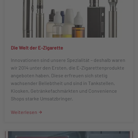
Die Welt der E-Zigarette
Innovationen sind unsere Spezialität – deshalb waren
wir 2014 unter den Ersten, die E-Zigarettenprodukte
angeboten haben. Diese erfreuen sich stetig
wachsender Beliebtheit und sind in Tankstellen,
Kiosken, Getränkefachmärkten und Convenience
Shops starke Umsatzbringer.
Weiterlesen