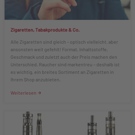
Zigaretten, Tabakprodukte & Co.
Alle Zigaretten sind gleich – optisch vielleicht, aber
ansonsten weit gefehlt! Format, Inhaltsstoffe,
Geschmack und zuletzt auch der Preis machen den
Unterschied. Raucher sind markentreu – deshalb ist
es wichtig, ein breites Sortiment an Zigaretten in
Ihrem Shop anzubieten.
Weiterlesen