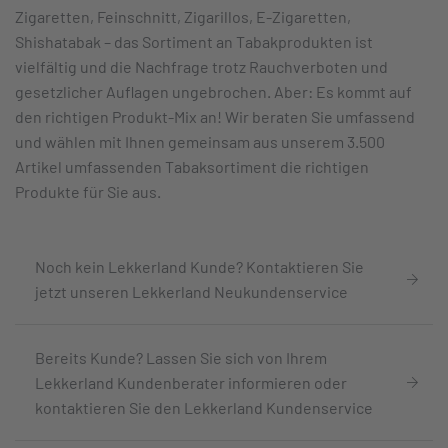
Zigaretten, Feinschnitt, Zigarillos, E-Zigaretten,
Shishatabak – das Sortiment an Tabakprodukten ist
vielfältig und die Nachfrage trotz Rauchverboten und
gesetzlicher Auflagen ungebrochen. Aber: Es kommt auf
den richtigen Produkt-Mix an! Wir beraten Sie umfassend
und wählen mit Ihnen gemeinsam aus unserem 3.500
Artikel umfassenden Tabaksortiment die richtigen
Produkte für Sie aus.
Noch kein Lekkerland Kunde? Kontaktieren Sie
jetzt unseren Lekkerland Neukundenservice
Bereits Kunde? Lassen Sie sich von Ihrem
Lekkerland Kundenberater informieren oder
kontaktieren Sie den Lekkerland Kundenservice