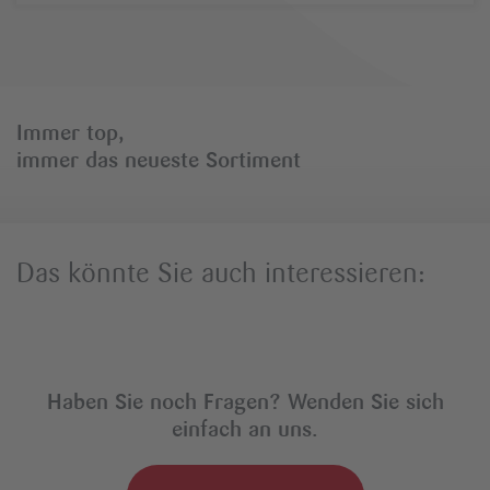
Immer top,
immer das neueste Sortiment
Das könnte Sie auch interessieren:
Haben Sie noch Fragen? Wenden Sie sich
einfach an uns.