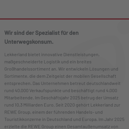
Wir sind der Spezialist für den
Unterwegskonsum.
Lekkerland bietet innovative Dienstleistungen,
maßgeschneiderte Logistik und ein breites
Großhandelssortiment an. Wir entwickeln Lösungen und
Sortimente, die dem Zeitgeist der mobilen Gesellschaft
entsprechen. Das Unternehmen betreut deutschlandweit
rund 40.000 Verkaufspunkte und beschäftigt rund 4.000
Mitarbeitende. Im Geschäftsjahr 2025 betrug der Umsatz
rund 10,3 Milliarden Euro. Seit 2020 gehört Lekkerland zur
REWE Group, einem der führenden Handels- und
Touristikkonzerne in Deutschland und Europa. Im Jahr 2025
erzielte die REWE Group einen Gesamtaußenumsatz von