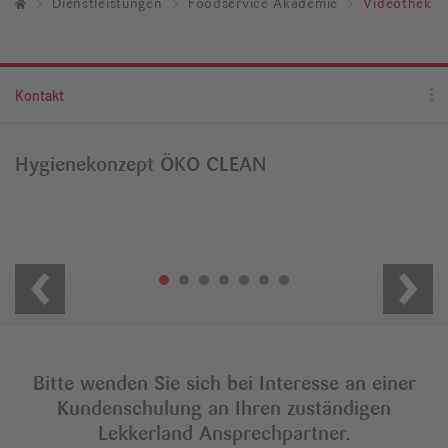
Dienstleistungen
Foodservice Akademie
Videothek
Kontakt
Hygienekonzept ÖKO CLEAN
Bitte wenden Sie sich bei Interesse an einer
Kundenschulung an Ihren zuständigen
Lekkerland Ansprechpartner.