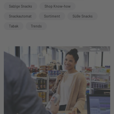
Salzige Snacks
Shop Know-how
Snackautomat
Sortiment
Süße Snacks
Tabak
Trends