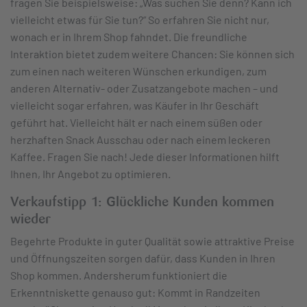
fragen Sie beispielsweise: „Was suchen Sie denn? Kann ich
vielleicht etwas für Sie tun?“ So erfahren Sie nicht nur,
wonach er in Ihrem Shop fahndet. Die freundliche
Interaktion bietet zudem weitere Chancen: Sie können sich
zum einen nach weiteren Wünschen erkundigen, zum
anderen Alternativ- oder Zusatzangebote machen – und
vielleicht sogar erfahren, was Käufer in Ihr Geschäft
geführt hat. Vielleicht hält er nach einem süßen oder
herzhaften Snack Ausschau oder nach einem leckeren
Kaffee. Fragen Sie nach! Jede dieser Informationen hilft
Ihnen, Ihr Angebot zu optimieren.
Verkaufstipp 1:
Glückliche Kunden kommen
wieder
Begehrte Produkte in guter Qualität sowie attraktive Preise
und Öffnungszeiten sorgen dafür, dass Kunden in Ihren
Shop kommen. Andersherum funktioniert die
Erkenntniskette genauso gut: Kommt in Randzeiten