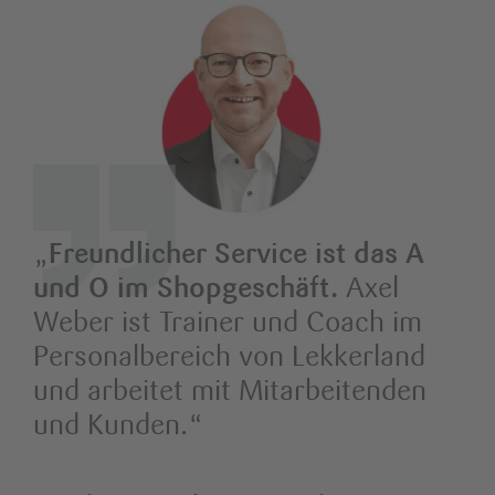
„
Freundlicher Service ist das A
und O im Shopgeschäft.
Axel
Weber ist Trainer und Coach im
Personalbereich von Lekkerland
und arbeitet mit Mitarbeitenden
und Kunden.“