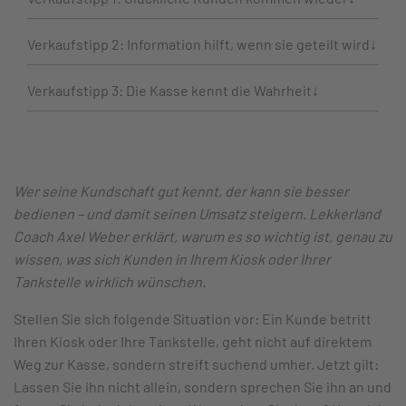
Verkaufstipp 2: Information hilft, wenn sie geteilt wird
Verkaufstipp 3: Die Kasse kennt die Wahrheit
Wer seine Kundschaft gut kennt, der kann sie besser
bedienen – und damit seinen Umsatz steigern. Lekkerland
Coach Axel Weber erklärt, warum es so wichtig ist, genau zu
wissen, was sich Kunden in Ihrem Kiosk oder Ihrer
Tankstelle wirklich wünschen.
Stellen Sie sich folgende Situation vor: Ein Kunde betritt
Ihren Kiosk oder Ihre Tankstelle, geht nicht auf direktem
Weg zur Kasse, sondern streift suchend umher. Jetzt gilt:
Lassen Sie ihn nicht allein, sondern sprechen Sie ihn an und