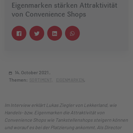
Eigenmarken stärken Attraktivität
von Convenience Shops
14. October 2021
Themen:
SORTIMENT
EIGENMARKEN
Im Interview erklärt Lukas Ziegler von Lekkerland, wie
Handels- bzw. Eigenmarken die Attraktivität von
Convenience Shops wie Tankstellenshops steigern können
und worauf es bei der Platzierung ankommt. Als Director