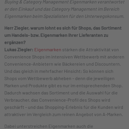
Buying & Category Management Eigenmarken verantwortet
er den Einkauf und das Category Management im Bereich
Eigenmarken beim Spezialisten für den Unterwegskonsum.
Herr Ziegler, warum lohnt es sich für Shops, das Sortiment
um Handels- bzw. Eigenmarken ihrer Lieferanten zu
ergänzen?
Lukas Ziegler:
Eigenmarken
stärken die Attraktivität von
Convenience Shops im intensiven Wettbewerb mit anderen
Convenience-Anbietern wie Bäckereien und Discountern.
Und das gleich in mehrfacher Hinsicht: So können sich
Shops vom Wettbewerb abheben – denn die jeweiligen
Marken und Produkte gibt es nur im entsprechenden Shop.
Dadurch wachsen das Sortiment und die Auswahl für die
Verbraucher, das Convenience-Profil des Shops wird
geschärft – und das Shopping-Erlebnis für die Kunden wird
attraktiver im Vergleich zum reinen Angebot von A-Marken.
Dabei unterstreichen Eigenmarken auch die