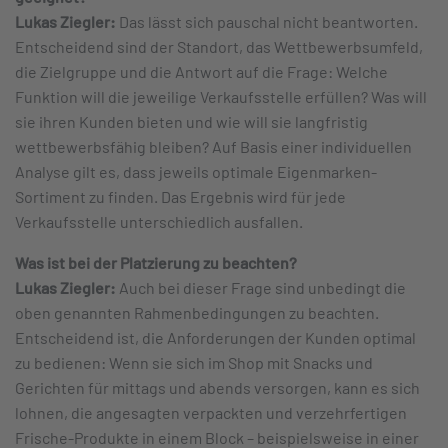
Lukas Ziegler:
Das lässt sich pauschal nicht beantworten.
Entscheidend sind der Standort, das Wettbewerbsumfeld,
die Zielgruppe und die Antwort auf die Frage: Welche
Funktion will die jeweilige Verkaufsstelle erfüllen? Was will
sie ihren Kunden bieten und wie will sie langfristig
wettbewerbsfähig bleiben? Auf Basis einer individuellen
Analyse gilt es, dass jeweils optimale Eigenmarken-
Sortiment zu finden. Das Ergebnis wird für jede
Verkaufsstelle unterschiedlich ausfallen.
Was ist bei der Platzierung zu beachten?
Lukas Ziegler:
Auch bei dieser Frage sind unbedingt die
oben genannten Rahmenbedingungen zu beachten.
Entscheidend ist, die Anforderungen der Kunden optimal
zu bedienen: Wenn sie sich im Shop mit Snacks und
Gerichten für mittags und abends versorgen, kann es sich
lohnen, die angesagten verpackten und verzehrfertigen
Frische-Produkte in einem Block – beispielsweise in einer