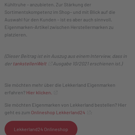
Kühltruhe – anzubieten. Zur Stärkung der
Sortimentskompetenz im Shop– und mit Blick auf die
Auswahl für den Kunden – ist es aber auch sinnvoll,
Eigenmarken-Artikel zwischen Herstellermarken zu
platzieren.
(Dieser Beitrag ist ein Auszug aus einem Interview, dass in
der
tankstellenWelt
Ausgabe 10/2021 erschienen ist.)
Sie möchten mehr über die Lekkerland Eigenmarken
erfahren?
Hier klicken.
Sie möchten Eigenmarken von Lekkerland bestellen? Hier
geht es zum
Onlineshop Lekkerland24
:
Lekkerland24 Onlineshop