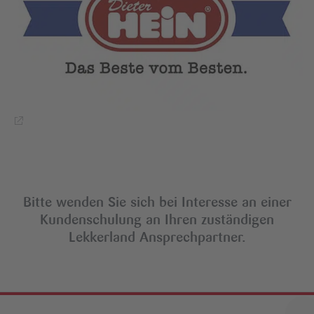
Bitte wenden Sie sich bei Interesse an einer
Kundenschulung an Ihren zuständigen
Lekkerland Ansprechpartner.