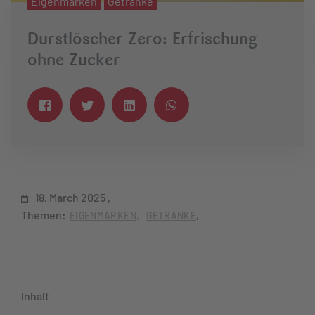
Eigenmarken
Getränke
Durstlöscher Zero: Erfrischung
ohne Zucker
18. March 2025
Themen:
EIGENMARKEN
GETRÄNKE
Inhalt