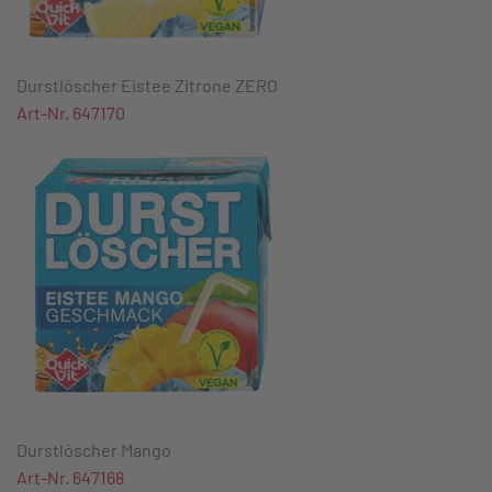
Durstlöscher Eistee Zitrone ZERO
Art-Nr. 647170
Durstlöscher Mango
Art-Nr. 647168