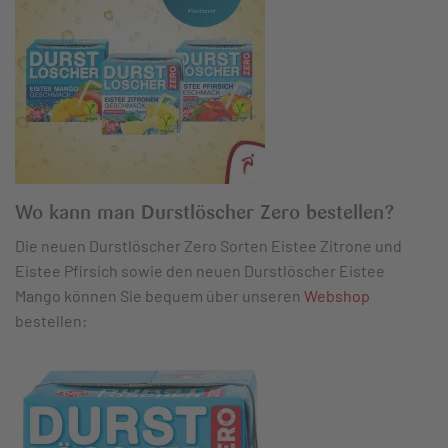
Wo kann man Durstlöscher Zero bestellen?
Die neuen Durstlöscher Zero Sorten Eistee Zitrone und
Eistee Pfirsich sowie den neuen Durstlöscher Eistee
Mango können Sie bequem über unseren
Webshop
bestellen: