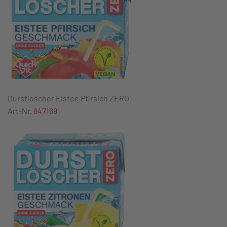
Durstlöscher Eistee Pfirsich ZERO
Art-Nr. 647169