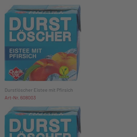
Durstlöscher Eistee mit Pfirsich
Art-Nr. 608003