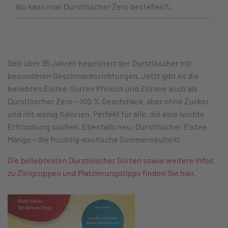
Wo kann man Durstlöscher Zero bestellen?
Seit über 35 Jahren begeistert der Durstlöscher mit
besonderen Geschmacksrichtungen. Jetzt gibt es die
beliebten Eistee-Sorten Pfirsich und Zitrone auch als
Durstlöscher Zero – 100 % Geschmack, aber ohne Zucker
und mit wenig Kalorien. Perfekt für alle, die eine leichte
Erfrischung suchen. Ebenfalls neu: Durstlöscher Eistee
Mango – die fruchtig-exotische Sommerneuheit!
Die beliebtesten Durstlöscher Sorten sowie weitere Infos
zu Zielgruppen und Platzierungstipps finden Sie hier.