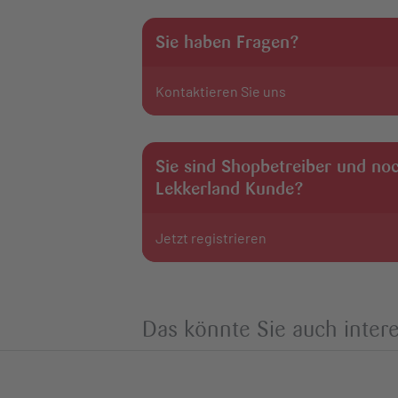
Sie haben Fragen?
Kontaktieren Sie uns
Sie sind Shopbetreiber und no
Lekkerland Kunde?
Jetzt registrieren
Das könnte Sie auch intere