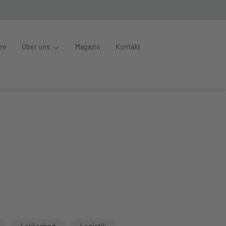
ere
Über uns
Magazin
Kontakt