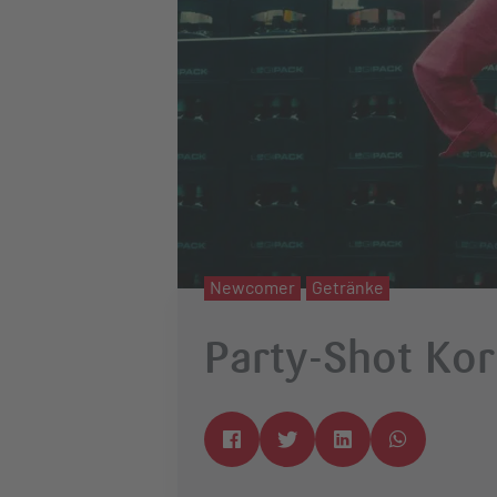
Newcomer
Getränke
Party-Shot Kor