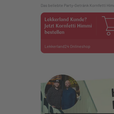
Das beliebte Party-Getränk Kornfetti Him
Lekkerland Kunde?
Jetzt Kornfetti Himmi
bestellen
Lekkerland24 Onlineshop