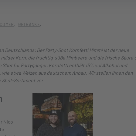
COMER
GETRÄNKE
en Deutschlands: Der Party-Shot Kornfetti Himmi ist der neue
milder Korn, die fruchtig-süße Himbeere und die frische Säure 
Shot für Partygänger. Kornfetti enthält 15% vol Alkohol und
, wie etwa Weizen aus deutschem Anbau. Wir stellen Ihnen den
e Shot-Sortiment vor.
m
r Nico
te