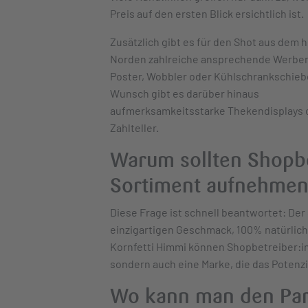
Preis auf den ersten Blick ersichtlich ist.
Zusätzlich gibt es für den Shot aus dem 
Norden zahlreiche ansprechende Werbem
Poster, Wobbler oder Kühlschrankschiebe
Wunsch gibt es darüber hinaus
aufmerksamkeitsstarke Thekendisplays 
Zahlteller.
Warum sollten Shopbe
Sortiment aufnehme
Diese Frage ist schnell beantwortet: Der
einzigartigen Geschmack, 100% natürliche 
Kornfetti Himmi können Shopbetreiber:in
sondern auch eine Marke, die das Potenzi
Wo kann man den Par