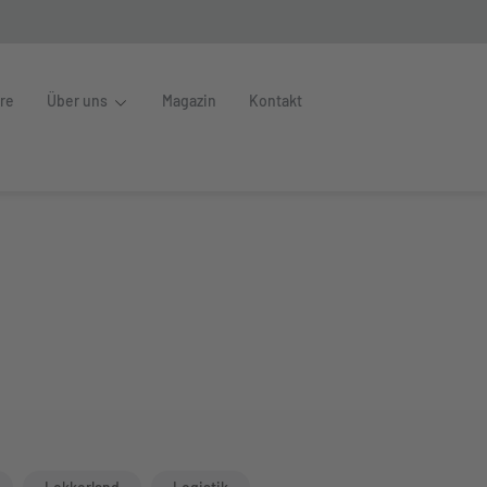
ere
Über uns
Magazin
Kontakt
chland