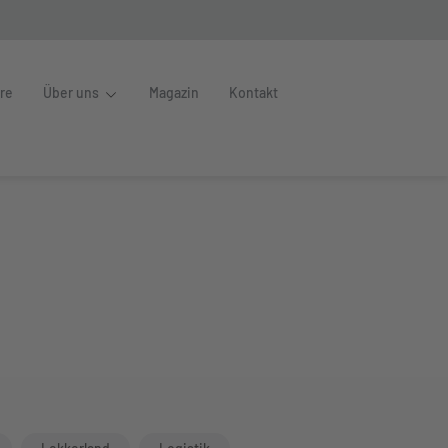
ere
Über uns
Magazin
Kontakt