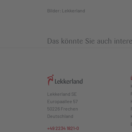
Bilder: Lekkerland
Das könnte Sie auch intere
Lekkerland SE
Europaallee 57
50226 Frechen
Deutschland
+49 2234 1821-0