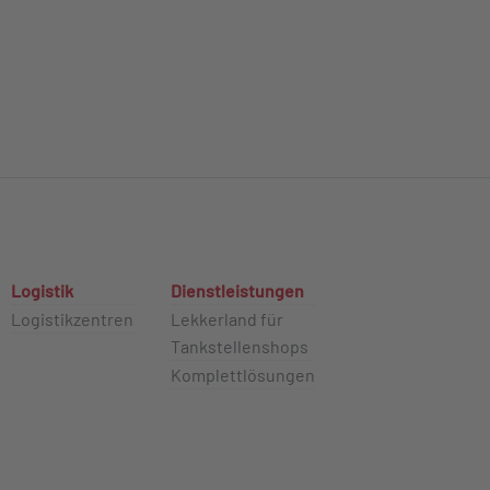
Logistik
Dienstleistungen
Logistikzentren
Lekkerland für
Tankstellenshops
Komplettlösungen