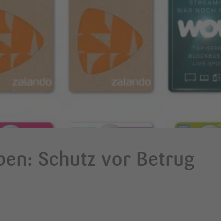
en: Schutz vor Betrug