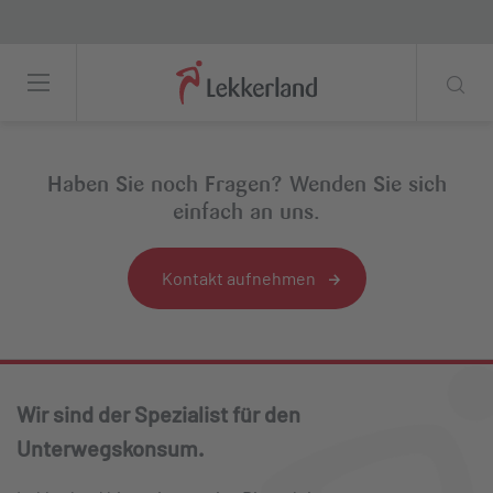
Coffee to go – Lekkerland SE
Haben Sie noch Fragen? Wenden Sie sich
einfach an uns.
Kontakt aufnehmen
Wir sind der Spezialist für den
Unterwegskonsum.