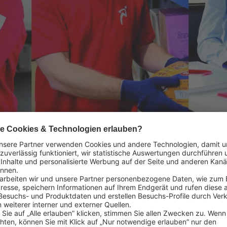
können sich auf Lekkerla
Zeit