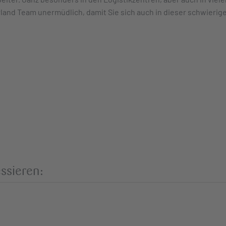
land Team unermüdlich, damit Sie sich auch in dieser schwierig
ssieren: