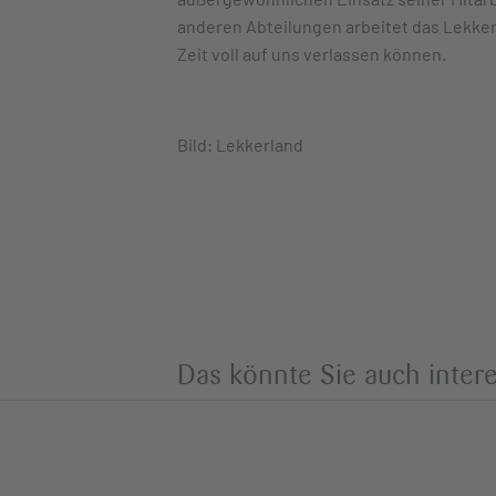
anderen Abteilungen arbeitet das Lekker
Zeit voll auf uns verlassen können.
Bild: Lekkerland
Das könnte Sie auch intere