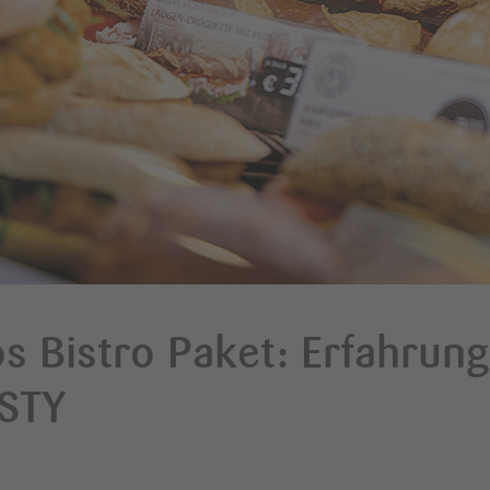
 Bistro Paket: Erfahrung
STY