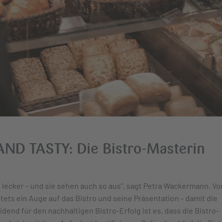
ND TASTY: Die Bistro-Masterin
lecker – und sie sehen auch so aus“, sagt Petra Wackermann. Vo
stets ein Auge auf das Bistro und seine Präsentation – damit die
dend für den nachhaltigen Bistro-Erfolg ist es, dass die Bistro-