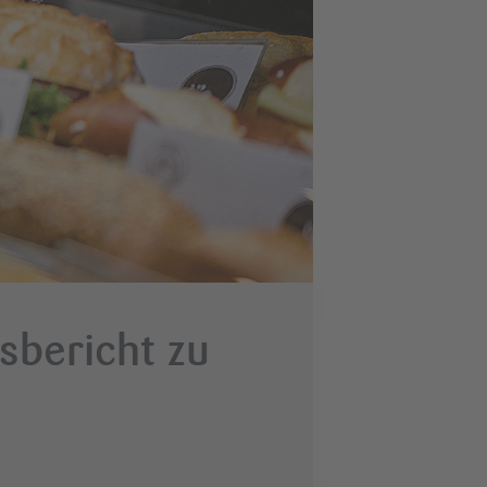
sbericht zu