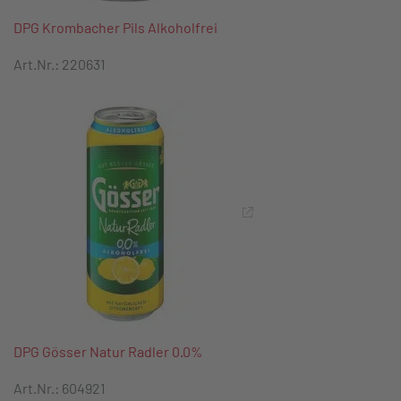
DPG Krombacher Pils Alkoholfrei
Art.Nr.: 220631
DPG Gösser Natur Radler 0.0%
Art.Nr.: 604921