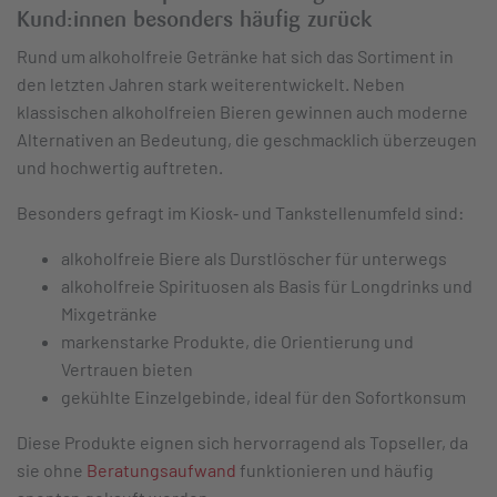
Kund:innen besonders häufig zurück
Rund um alkoholfreie Getränke hat sich das Sortiment in
den letzten Jahren stark weiterentwickelt. Neben
klassischen alkoholfreien Bieren gewinnen auch moderne
Alternativen an Bedeutung, die geschmacklich überzeugen
und hochwertig auftreten.
Besonders gefragt im Kiosk‑ und Tankstellenumfeld sind:
alkoholfreie Biere als Durstlöscher für unterwegs
alkoholfreie Spirituosen als Basis für Longdrinks und
Mixgetränke
markenstarke Produkte, die Orientierung und
Vertrauen bieten
gekühlte Einzelgebinde, ideal für den Sofortkonsum
Diese Produkte eignen sich hervorragend als Topseller, da
sie ohne
Beratungsaufwand
funktionieren und häufig