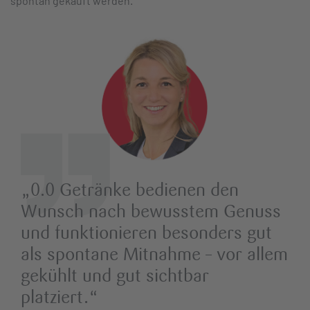
spontan gekauft werden.
„
0.0 Getränke bedienen den
Wunsch nach bewusstem Genuss
und funktionieren besonders gut
als spontane Mitnahme – vor allem
gekühlt und gut sichtbar
platziert.
“