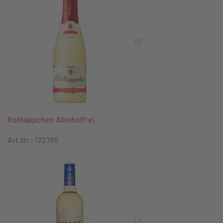
Rotkäppchen Alkoholfrei
Art.Nr.: 122765