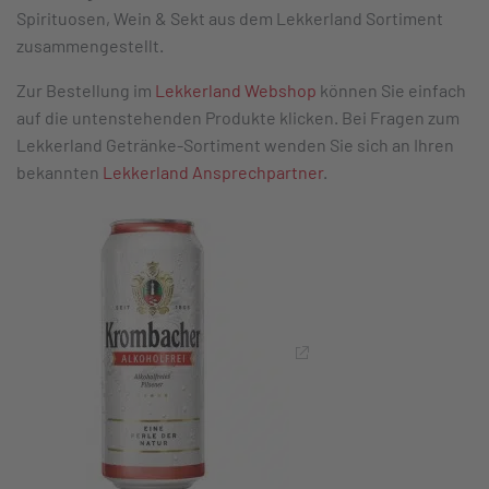
Spirituosen, Wein & Sekt aus dem Lekkerland Sortiment
zusammengestellt.
Zur Bestellung im
Lekkerland Webshop
können Sie einfach
auf die untenstehenden Produkte klicken. Bei Fragen zum
Lekkerland Getränke-Sortiment wenden Sie sich an Ihren
bekannten
Lekkerland Ansprechpartner
.