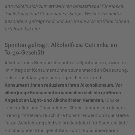
entwickeln sich zum attraktiven Umsatzhebel für Kioske,
Tankstellen und Convenience‑Shops. Welche Produkte
besonders gefragt sind und warum sie sich im Shop lohnen,
erfahren Sie hier.
Spontan gefragt: Alkoholfreie Getränke im
To‑go‑Geschäft
Alkoholfreies Bier und alkoholfreie Spirituosen gewinnen
im Alltag der Konsument:innen zunehmend an Bedeutung.
Lekkerland Analysen bestätigen diesen Trend:
Konsument:innen reduzieren ihren Alkoholkonsum.
Vor
allem junge Konsumenten wünschen sich ein größeres
Angebot an Light- und Alkoholfreien Varianten.
Kioske,
Tankstellen und Convenience-Shops können von diesem
Trend profitieren. Durch ihre hohe Frequenz und die starke
To‑go‑Ausrichtung sind sie prädestiniert für Spontankäufe
– insbesondere bei gekühlten, sofort konsumierbaren