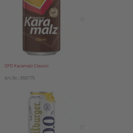
DPG Karamalz Classic
Art.Nr.: 656775