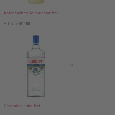
Rotkäppchen Sekt Alkoholfrei
Art.Nr.: 461498
Gordon's alkoholfrei