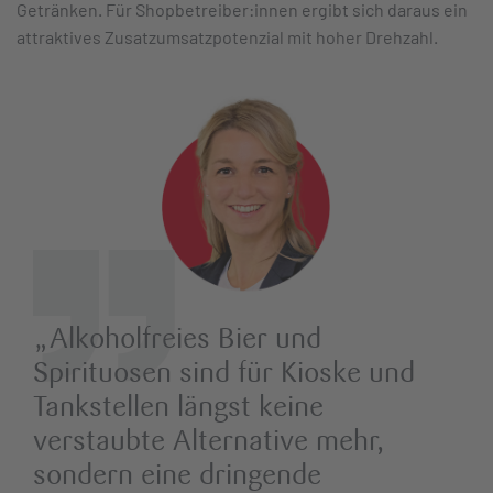
Getränken. Für Shopbetreiber:innen ergibt sich daraus ein
attraktives Zusatzumsatzpotenzial mit hoher Drehzahl.
„
Alkoholfreies Bier und
Spirituosen sind für Kioske und
Tankstellen längst keine
verstaubte Alternative mehr,
sondern eine dringende