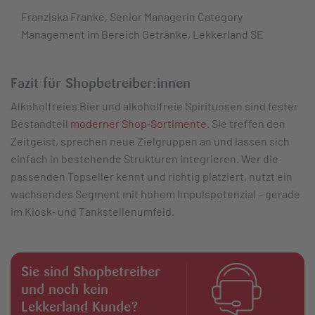
Franziska Franke, Senior Managerin Category
Management im Bereich Getränke, Lekkerland SE
Fazit für Shopbetreiber:innen
Alkoholfreies Bier und alkoholfreie Spirituosen sind fester
Bestandteil
moderner Shop‑Sortimente
. Sie treffen den
Zeitgeist, sprechen neue Zielgruppen an und lassen sich
einfach in bestehende Strukturen integrieren. Wer die
passenden Topseller kennt und richtig platziert, nutzt ein
wachsendes Segment mit hohem Impulspotenzial – gerade
im Kiosk‑ und Tankstellenumfeld.
Sie sind Shopbetreiber
und noch kein
Lekkerland Kunde?