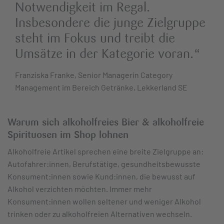
Notwendigkeit im Regal.
Insbesondere die junge Zielgruppe
steht im Fokus und treibt die
Umsätze in der Kategorie voran.
“
Franziska Franke, Senior Managerin Category
Management im Bereich Getränke, Lekkerland SE
Warum sich alkoholfreies Bier & alkoholfreie
Spirituosen im Shop lohnen
Alkoholfreie Artikel sprechen eine breite Zielgruppe an:
Autofahrer:innen, Berufstätige, gesundheitsbewusste
Konsument:innen sowie Kund:innen, die bewusst auf
Alkohol verzichten möchten. Immer mehr
Konsument:innen wollen seltener und weniger Alkohol
trinken oder zu alkoholfreien Alternativen wechseln.