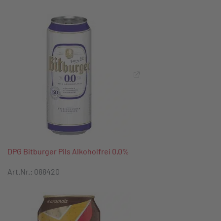
DPG Bitburger Pils Alkoholfrei 0,0%
Art.Nr.: 088420