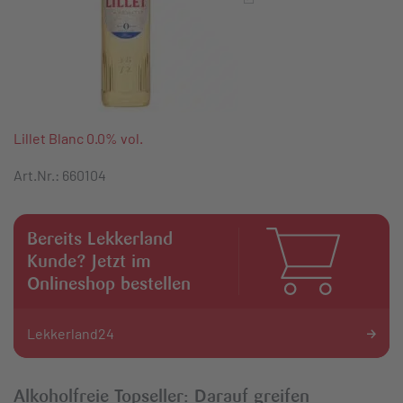
Lillet Blanc 0.0% vol.
Art.Nr.: 660104
Bereits Lekkerland
Kunde? Jetzt im
Onlineshop bestellen
Lekkerland24
Alkoholfreie Topseller: Darauf greifen