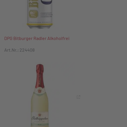
DPG Bitburger Radler Alkoholfrei
Art.Nr.: 224408