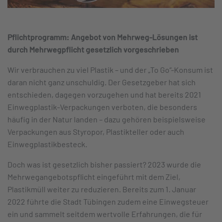
Pflichtprogramm: Angebot von Mehrweg-Lösungen ist
durch Mehrwegpflicht gesetzlich vorgeschrieben
Wir verbrauchen zu viel Plastik – und der „To Go“-Konsum ist
daran nicht ganz unschuldig. Der Gesetzgeber hat sich
entschieden, dagegen vorzugehen und hat bereits 2021
Einwegplastik-Verpackungen verboten, die besonders
häufig in der Natur landen – dazu gehören beispielsweise
Verpackungen aus Styropor, Plastikteller oder auch
Einwegplastikbesteck.
Doch was ist gesetzlich bisher passiert? 2023 wurde die
Mehrwegangebotspflicht eingeführt mit dem Ziel,
Plastikmüll weiter zu reduzieren. Bereits zum 1. Januar
2022 führte die Stadt Tübingen zudem eine Einwegsteuer
ein und sammelt seitdem wertvolle Erfahrungen, die für