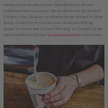
immer erfüllt werden können. Deshalb bieten wir von
Lekkerland eine Lösung an, die vor allem eins ist: einfach!
Einfach in den Abläufen für Mitarbeitende, einfach im Shop-
Alltag, einfach für Ihre Kund:innen. In diesem Beitrag
zeigen wir Ihnen, wie „Einfach Mehrweg“ zur Einhaltung der
Mehrwegpflicht 2023 laut
Verpackungsgesetz
funktioniert.