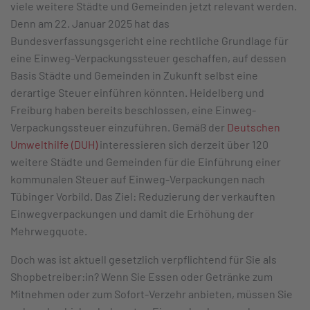
viele weitere Städte und Gemeinden jetzt relevant werden.
Denn am 22. Januar 2025 hat das
Bundesverfassungsgericht eine rechtliche Grundlage für
eine Einweg-Verpackungssteuer geschaffen, auf dessen
Basis Städte und Gemeinden in Zukunft selbst eine
derartige Steuer einführen könnten. Heidelberg und
Freiburg haben bereits beschlossen, eine Einweg-
Verpackungssteuer einzuführen. Gemäß der
Deutschen
Umwelthilfe (DUH)
interessieren sich derzeit über 120
weitere Städte und Gemeinden für die Einführung einer
kommunalen Steuer auf Einweg-Verpackungen nach
Tübinger Vorbild. Das Ziel: Reduzierung der verkauften
Einwegverpackungen und damit die Erhöhung der
Mehrwegquote.
Doch was ist aktuell gesetzlich verpflichtend für Sie als
Shopbetreiber:in? Wenn Sie Essen oder Getränke zum
Mitnehmen oder zum Sofort-Verzehr anbieten, müssen Sie