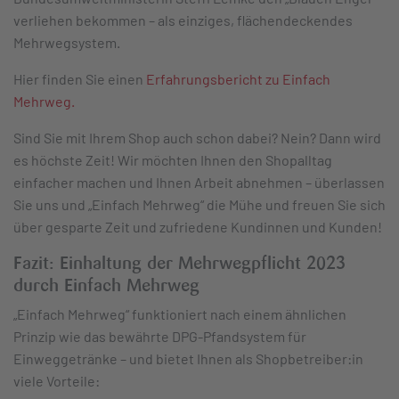
verliehen bekommen – als einziges, flächendeckendes
Mehrwegsystem.
Hier finden Sie einen
Erfahrungsbericht zu Einfach
Mehrweg.
Sind Sie mit Ihrem Shop auch schon dabei? Nein? Dann wird
es höchste Zeit! Wir möchten Ihnen den Shopalltag
einfacher machen und Ihnen Arbeit abnehmen – überlassen
Sie uns und „Einfach Mehrweg“ die Mühe und freuen Sie sich
über gesparte Zeit und zufriedene Kundinnen und Kunden!
Fazit: Einhaltung der Mehrwegpflicht 2023
durch Einfach Mehrweg
„Einfach Mehrweg“ funktioniert nach einem ähnlichen
Prinzip wie das bewährte DPG-Pfandsystem für
Einweggetränke – und bietet Ihnen als Shopbetreiber:in
viele Vorteile: