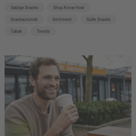
Salzige Snacks
Shop Know-how
Snackautomat
Sortiment
Süße Snacks
Tabak
Trends