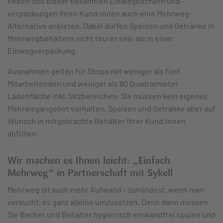
neben den bisher bekannten Einwegbechern und -
verpackungen Ihren Kund:innen auch eine Mehrweg-
Alternative anbieten. Dabei dürfen Speisen und Getränke in
Mehrwegbehältern nicht teurer sein als in einer
Einwegverpackung.
Ausnahmen gelten für Shops mit weniger als fünf
Mitarbeitenden und weniger als 80 Quadratmeter
Ladenfläche inkl. Sitzbereichen: Sie müssen kein eigenes
Mehrwegangebot vorhalten, Speisen und Getränke aber auf
Wunsch in mitgebrachte Behälter Ihrer Kund:innen
abfüllen.
Wir machen es Ihnen leicht: „Einfach
Mehrweg“ in Partnerschaft mit Sykell
Mehrweg ist auch mehr Aufwand – zumindest, wenn man
versucht, es ganz alleine umzusetzen. Denn dann müssen
Sie Becher und Behälter hygienisch einwandfrei spülen und