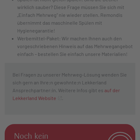
wirklich sauber? Diese Frage müssen Sie sich mit
„Einfach Mehrweg“ nie wieder stellen. Remondis
übernimmt das maschinelle Spülen mit
Hygienegarantie!
Werbemittel-Paket: Wir machen Ihnen auch den
vorgeschriebenen Hinweis auf das Mehrwegangebot
einfach – bestellen Sie einfach unsere Materialien!
Bei Fragen zu unserer Mehrweg-Lösung wenden Sie
sich gern an Ihre:n gewohnte:n Lekkerland
Ansprechpartner:in. Weitere Infos gibt es
auf der
Lekkerland Website
.
Noch kein