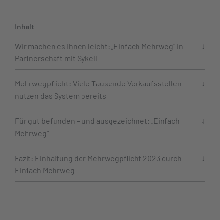
Inhalt
Wir machen es Ihnen leicht: „Einfach Mehrweg“ in
Partnerschaft mit Sykell
Mehrwegpflicht: Viele Tausende Verkaufsstellen
nutzen das System bereits
Für gut befunden – und ausgezeichnet: „Einfach
Mehrweg“
Fazit: Einhaltung der Mehrwegpflicht 2023 durch
Einfach Mehrweg