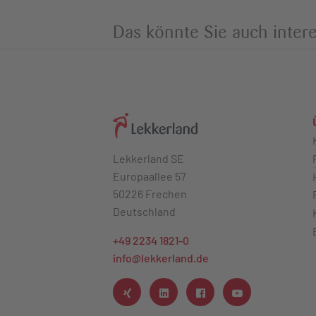
Das könnte Sie auch intere
Lekkerland SE
Europaallee 57
50226 Frechen
Deutschland
+49 2234 1821-0
info@lekkerland.de