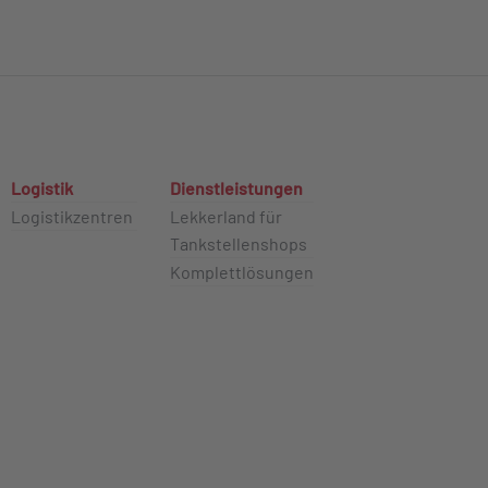
Logistik
Dienstleistungen
Logistikzentren
Lekkerland für
Tankstellenshops
Komplettlösungen