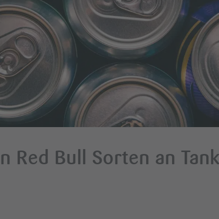
en Red Bull Sorten an Tank