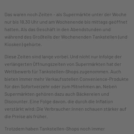
Das waren noch Zeiten – als Supermärkte unter der Woche
nur bis 18.30 Uhr und am Wochenende bis mittags geöffnet
hatten. Als das Geschäft in den Abendstunden und
während des Großteils der Wochenenden Tankstellen (und
Kiosken) gehörte.
Diese Zeiten sind lange vorbei. Und nicht nur infolge der
verlängerten Öffnungszeiten von Supermärkten hat der
Wettbewerb für Tankstellen-Shops zugenommen. Auch
bieten immer mehr Verkaufsstellen Convenience-Produkte
für den Sofortverzehr oder zum Mitnehmen an. Neben
Supermärkten gehören dazu auch Bäckereien und
Discounter. Eine Folge davon, die durch die Inflation
verstärkt wird: Die Verbraucher:innen schauen stärker auf
die Preise als früher.
Trotzdem haben Tankstellen-Shops noch immer