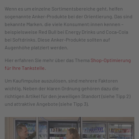
Wenn es um einzelne Sortimentsbereiche geht, helfen
sogenannte Anker-Produkte bei der Orientierung. Das sind
bekannte Marken, die viele Konsument:innen kennen –
beispielsweise Red Bull bei Energy Drinks und Coca-Cola
bei Softdrinks. Diese Anker-Produkte sollten auf
Augenhöhe platziert werden.
Hier erfahren Sie mehr über das Thema
Shop-Optimierung
für Ihre Tankstelle.
Um Kaufimpulse auszulösen, sind mehrere Faktoren
wichtig. Neben der klaren Ordnung gehören dazu die
richtigen Artikel für den jeweiligen Standort (siehe Tipp 2)
und attraktive Angebote (siehe Tipp 3).