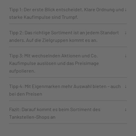
Tipp 1: Der erste Blick entscheidet. Klare Ordnung und
starke Kaufimpulse sind Trumpf.
Tipp 2: Das richtige Sortiment ist an jedem Standort
anders. Auf die Zielgruppen kommt es an.
Tipp 3: Mit wechselnden Aktionen und Co.
Kaufimpulse auslösen und das Preisimage
aufpolieren.
Tipp 4: Mit Eigenmarken mehr Auswahl bieten – auch
bei den Preisen
Fazit: Darauf kommt es beim Sortiment des
Tankstellen-Shops an