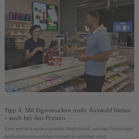
Tipp 4: Mit Eigenmarken mehr Auswahl bieten
– auch bei den Preisen
Eine weitere wirkungsvolle Möglichkeit, um das Preisimage
aufzupolieren und den Umsatz zu stärken, sind