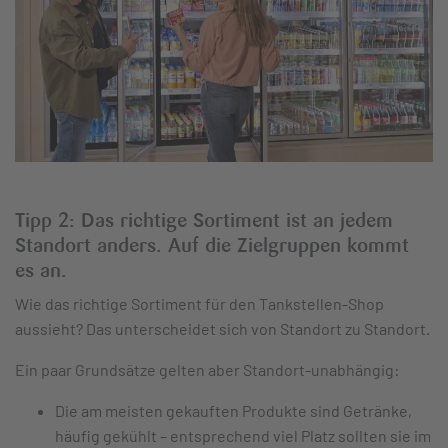
Tipp 2: Das richtige Sortiment ist an jedem
Standort anders. Auf die Zielgruppen kommt
es an.
Wie das richtige Sortiment für den Tankstellen-Shop
aussieht? Das unterscheidet sich von Standort zu Standort.
Ein paar Grundsätze gelten aber Standort-unabhängig:
Die am meisten gekauften Produkte sind Getränke,
häufig gekühlt – entsprechend viel Platz sollten sie im