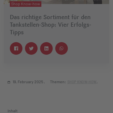
Shop Know-how
Das richtige Sortiment für den
Tankstellen-Shop: Vier Erfolgs-
Tipps
19. February 2025
Themen:
SHOP KNOW-HOW
Inhalt