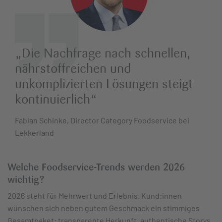
„Die Nachfrage nach schnellen,
nährstoffreichen und
unkomplizierten Lösungen steigt
kontinuierlich“
Fabian Schinke, Director Category Foodservice bei
Lekkerland
Welche Foodservice-Trends werden 2026
wichtig?
2026 steht für Mehrwert und Erlebnis. Kund:innen
wünschen sich neben gutem Geschmack ein stimmiges
Gesamtpaket: transparente Herkunft, authentische Storys