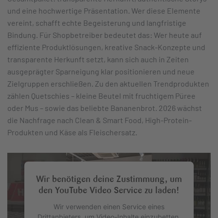
und eine hochwertige Präsentation. Wer diese Elemente
vereint, schafft echte Begeisterung und langfristige
Bindung. Für Shopbetreiber bedeutet das: Wer heute auf
effiziente Produktlösungen, kreative Snack-Konzepte und
transparente Herkunft setzt, kann sich auch in Zeiten
ausgeprägter Sparneigung klar positionieren und neue
Zielgruppen erschließen. Zu den aktuellen Trendprodukten
zählen Quetschies – kleine Beutel mit fruchtigem Püree
oder Mus – sowie das beliebte Bananenbrot. 2026 wächst
die Nachfrage nach Clean & Smart Food, High-Protein-
Produkten und Käse als Fleischersatz.
Wir benötigen deine Zustimmung, um
den YouTube Video Service zu laden!
Wir verwenden einen Service eines
Drittanbieters, um Video-Inhalte einzubetten.