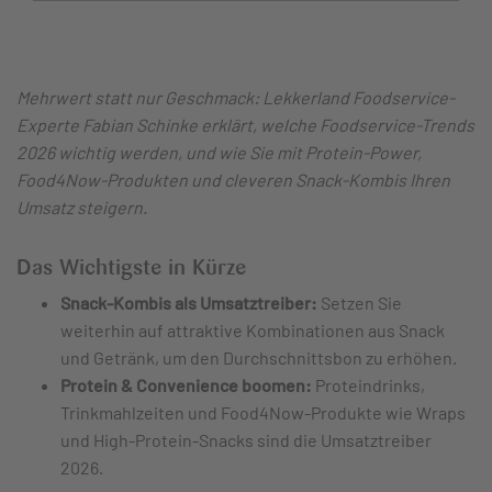
Mehrwert statt nur Geschmack: Lekkerland Foodservice-
Experte Fabian Schinke erklärt, welche Foodservice-Trends
2026 wichtig werden, und wie Sie mit Protein-Power,
Food4Now-Produkten und cleveren Snack-Kombis Ihren
Umsatz steigern.
Das Wichtigste in Kürze
Snack-Kombis als Umsatztreiber:
Setzen Sie
weiterhin auf attraktive Kombinationen aus Snack
und Getränk, um den Durchschnittsbon zu erhöhen.
Protein & Convenience boomen:
Proteindrinks,
Trinkmahlzeiten und Food4Now-Produkte wie Wraps
und High-Protein-Snacks sind die Umsatztreiber
2026.