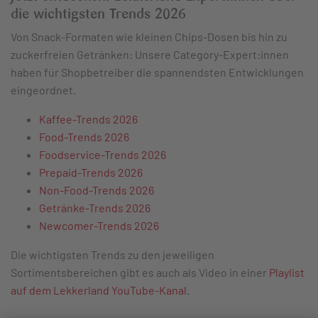
die wichtigsten Trends 2026
Von Snack-Formaten wie kleinen Chips-Dosen bis hin zu
zuckerfreien Getränken: Unsere Category-Expert:innen
haben für Shopbetreiber die spannendsten Entwicklungen
eingeordnet.
Kaffee-Trends 2026
Food-Trends 2026
Foodservice-Trends 2026
Prepaid-Trends 2026
Non-Food-Trends 2026
Getränke-Trends 2026
Newcomer-Trends 2026
Die wichtigsten Trends zu den jeweiligen
Sortimentsbereichen gibt es auch als Video in einer
Playlist
auf dem Lekkerland YouTube-Kanal
.