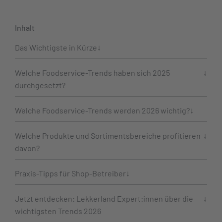
Inhalt
Das Wichtigste in Kürze
Welche Foodservice-Trends haben sich 2025
durchgesetzt?
Welche Foodservice-Trends werden 2026 wichtig?
Welche Produkte und Sortimentsbereiche profitieren
davon?
Praxis-Tipps für Shop-Betreiber
Jetzt entdecken: Lekkerland Expert:innen über die
wichtigsten Trends 2026