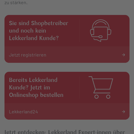
zu stärken.
Sie sind Shopbetreiber
und noch kein
Lekkerland Kunde?
Jetzt registrieren
Bereits Lekkerland
Kunde? Jetzt im
Onlineshop bestellen
Lekkerland24
Jetzt entdecken: Lekkerland Expert:innen über