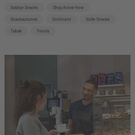
Salzige Snacks
Shop Know-how
Snackautomat
Sortiment
Süße Snacks
Tabak
Trends