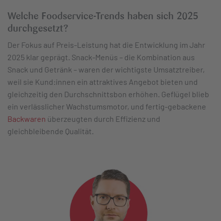
Welche Foodservice-Trends haben sich 2025
durchgesetzt?
Der Fokus auf Preis-Leistung hat die Entwicklung im Jahr
2025 klar geprägt. Snack-Menüs – die Kombination aus
Snack und Getränk – waren der wichtigste Umsatztreiber,
weil sie Kund:innen ein attraktives Angebot bieten und
gleichzeitig den Durchschnittsbon erhöhen. Geflügel blieb
ein verlässlicher Wachstumsmotor, und fertig-gebackene
Backwaren
überzeugten durch Effizienz und
gleichbleibende Qualität.