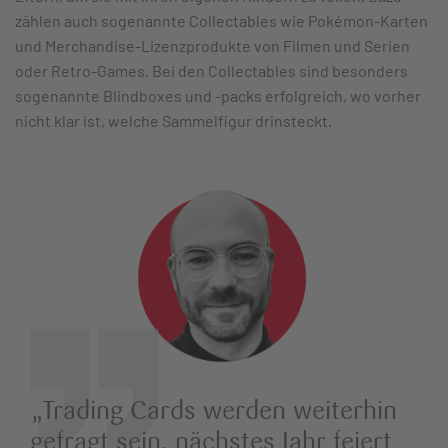
zählen auch sogenannte Collectables wie Pokémon-Karten
und Merchandise-Lizenzprodukte von Filmen und Serien
oder Retro-Games. Bei den Collectables sind besonders
sogenannte Blindboxes und -packs erfolgreich, wo vorher
nicht klar ist, welche Sammelfigur drinsteckt.
„Trading Cards werden weiterhin
gefragt sein, nächstes Jahr feiert