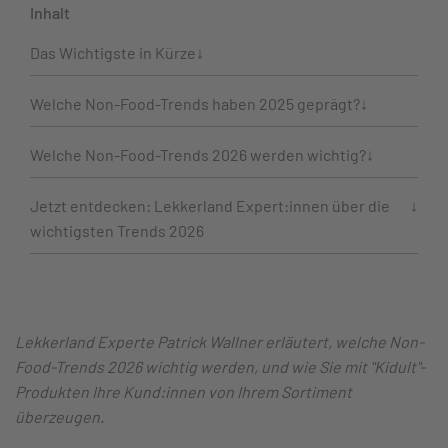
Inhalt
Das Wichtigste in Kürze
Welche Non-Food-Trends haben 2025 geprägt?
Welche Non-Food-Trends 2026 werden wichtig?
Jetzt entdecken: Lekkerland Expert:innen über die
wichtigsten Trends 2026
Lekkerland Experte Patrick Wallner erläutert, welche Non-
Food-Trends 2026 wichtig werden, und wie Sie mit "Kidult"-
Produkten Ihre Kund:innen von Ihrem Sortiment
überzeugen.