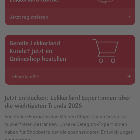
Powered by
Usercentrics Consent
Management
Jetzt registrieren
Bereits Lekkerland
Kunde? Jetzt im
Onlineshop bestellen
Lekkerland24
Jetzt entdecken: Lekkerland Expert:innen über
die wichtigsten Trends 2026
Von Snack-Formaten wie kleinen Chips-Dosen bis hin zu
zuckerfreien Getränken: Unsere Category-Expert:innen
haben für Shopbetreiber die spannendsten Entwicklungen
eingeordnet.